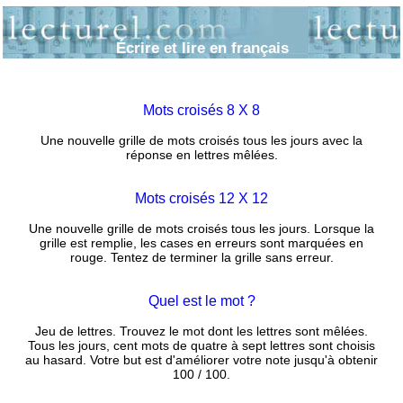
Écrire et lire en français
Mots croisés 8 X 8
Une nouvelle grille de mots croisés tous les jours avec la
réponse en lettres mêlées.
Mots croisés 12 X 12
Une nouvelle grille de mots croisés tous les jours. Lorsque la
grille est remplie, les cases en erreurs sont marquées en
rouge. Tentez de terminer la grille sans erreur.
Quel est le mot ?
Jeu de lettres. Trouvez le mot dont les lettres sont mêlées.
Tous les jours, cent mots de quatre à sept lettres sont choisis
au hasard. Votre but est d'améliorer votre note jusqu'à obtenir
100 / 100.