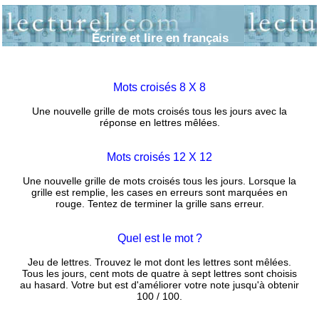
Écrire et lire en français
Mots croisés 8 X 8
Une nouvelle grille de mots croisés tous les jours avec la
réponse en lettres mêlées.
Mots croisés 12 X 12
Une nouvelle grille de mots croisés tous les jours. Lorsque la
grille est remplie, les cases en erreurs sont marquées en
rouge. Tentez de terminer la grille sans erreur.
Quel est le mot ?
Jeu de lettres. Trouvez le mot dont les lettres sont mêlées.
Tous les jours, cent mots de quatre à sept lettres sont choisis
au hasard. Votre but est d'améliorer votre note jusqu'à obtenir
100 / 100.