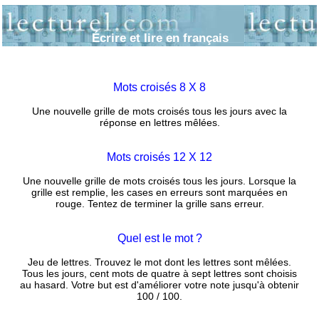
Écrire et lire en français
Mots croisés 8 X 8
Une nouvelle grille de mots croisés tous les jours avec la
réponse en lettres mêlées.
Mots croisés 12 X 12
Une nouvelle grille de mots croisés tous les jours. Lorsque la
grille est remplie, les cases en erreurs sont marquées en
rouge. Tentez de terminer la grille sans erreur.
Quel est le mot ?
Jeu de lettres. Trouvez le mot dont les lettres sont mêlées.
Tous les jours, cent mots de quatre à sept lettres sont choisis
au hasard. Votre but est d'améliorer votre note jusqu'à obtenir
100 / 100.