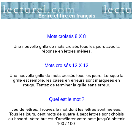
Écrire et lire en français
Mots croisés 8 X 8
Une nouvelle grille de mots croisés tous les jours avec la
réponse en lettres mêlées.
Mots croisés 12 X 12
Une nouvelle grille de mots croisés tous les jours. Lorsque la
grille est remplie, les cases en erreurs sont marquées en
rouge. Tentez de terminer la grille sans erreur.
Quel est le mot ?
Jeu de lettres. Trouvez le mot dont les lettres sont mêlées.
Tous les jours, cent mots de quatre à sept lettres sont choisis
au hasard. Votre but est d'améliorer votre note jusqu'à obtenir
100 / 100.