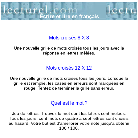
Écrire et lire en français
Mots croisés 8 X 8
Une nouvelle grille de mots croisés tous les jours avec la
réponse en lettres mêlées.
Mots croisés 12 X 12
Une nouvelle grille de mots croisés tous les jours. Lorsque la
grille est remplie, les cases en erreurs sont marquées en
rouge. Tentez de terminer la grille sans erreur.
Quel est le mot ?
Jeu de lettres. Trouvez le mot dont les lettres sont mêlées.
Tous les jours, cent mots de quatre à sept lettres sont choisis
au hasard. Votre but est d'améliorer votre note jusqu'à obtenir
100 / 100.