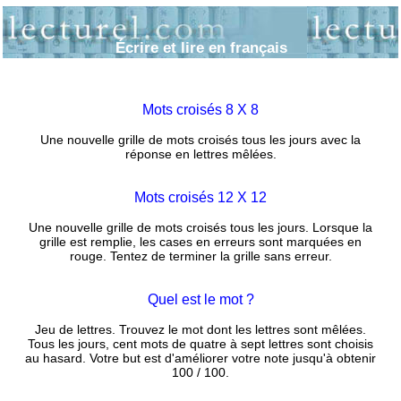
Écrire et lire en français
Mots croisés 8 X 8
Une nouvelle grille de mots croisés tous les jours avec la
réponse en lettres mêlées.
Mots croisés 12 X 12
Une nouvelle grille de mots croisés tous les jours. Lorsque la
grille est remplie, les cases en erreurs sont marquées en
rouge. Tentez de terminer la grille sans erreur.
Quel est le mot ?
Jeu de lettres. Trouvez le mot dont les lettres sont mêlées.
Tous les jours, cent mots de quatre à sept lettres sont choisis
au hasard. Votre but est d'améliorer votre note jusqu'à obtenir
100 / 100.