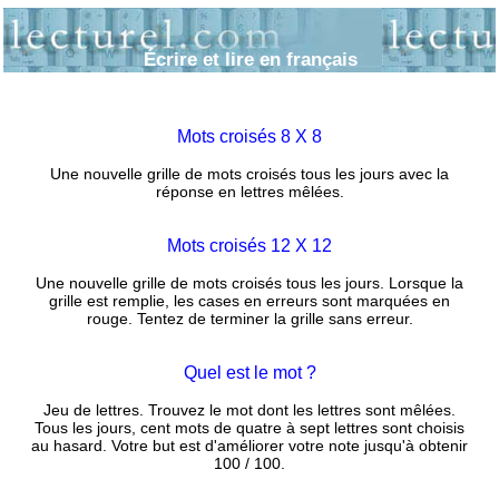
Écrire et lire en français
Mots croisés 8 X 8
Une nouvelle grille de mots croisés tous les jours avec la
réponse en lettres mêlées.
Mots croisés 12 X 12
Une nouvelle grille de mots croisés tous les jours. Lorsque la
grille est remplie, les cases en erreurs sont marquées en
rouge. Tentez de terminer la grille sans erreur.
Quel est le mot ?
Jeu de lettres. Trouvez le mot dont les lettres sont mêlées.
Tous les jours, cent mots de quatre à sept lettres sont choisis
au hasard. Votre but est d'améliorer votre note jusqu'à obtenir
100 / 100.