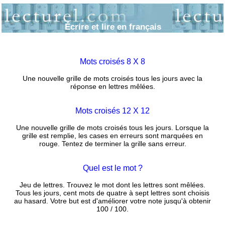
Écrire et lire en français
Mots croisés 8 X 8
Une nouvelle grille de mots croisés tous les jours avec la
réponse en lettres mêlées.
Mots croisés 12 X 12
Une nouvelle grille de mots croisés tous les jours. Lorsque la
grille est remplie, les cases en erreurs sont marquées en
rouge. Tentez de terminer la grille sans erreur.
Quel est le mot ?
Jeu de lettres. Trouvez le mot dont les lettres sont mêlées.
Tous les jours, cent mots de quatre à sept lettres sont choisis
au hasard. Votre but est d'améliorer votre note jusqu'à obtenir
100 / 100.